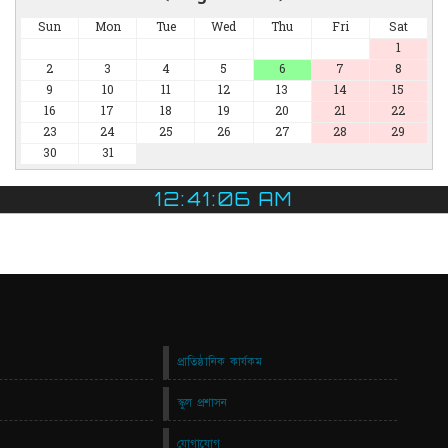
Sun
Mon
Tue
Wed
Thu
Fri
Sat
1
2
3
4
5
6
7
8
9
10
11
12
13
14
15
16
17
18
19
20
21
22
23
24
25
26
27
28
29
30
31
12:41:07 AM
প্রাতিষ্ঠানিক কার্যকম
স্কুল প্রশাসন
যোগাযোগ