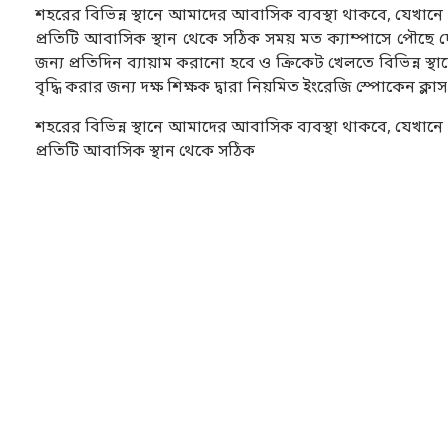
শহরের বিভিন্ন স্থানে আমাদের আবাসিক ব্যবস্থা থাকবে, যেখানে প
প্রতিটি আবাসিক স্থান থেকে সঠিক সময় মত ক্যাম্পাসে পৌছে দে
জন্য প্রতিদিন ব্যায়াম করানো হবে ও ক্রিকেট খেলতে বিভিন্ন স্
বৃদ্ধি করার জন্য দক্ষ শিক্ষক দ্বারা নিয়মিত ইংরেজি স্পোকেন ক্লা
শহরের বিভিন্ন স্থানে আমাদের আবাসিক ব্যবস্থা থাকবে, যেখানে প
প্রতিটি আবাসিক স্থান থেকে সঠিক