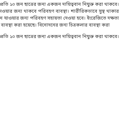
্রতি ১০ জন ছাত্রের জন্য একজন দায়িত্ববান নিযুক্ত করা থাকবে।
ওয়ার জন্য থাকবে পরিবহণ ব্যবস্থা। শারীরিকভাবে সুস্থ থাকার
থানে যাওয়ার জন্য পরিবহণ সহায়তা দেওয়া হবে। ইংরেজিতে দক্ষতা
স ব্যবস্থা করা হয়েছে। বিনোদনের জন্য চিত্রকলার ব্যবস্থা করা
্রতি ১০ জন ছাত্রের জন্য একজন দায়িত্ববান নিযুক্ত করা থাকবে।