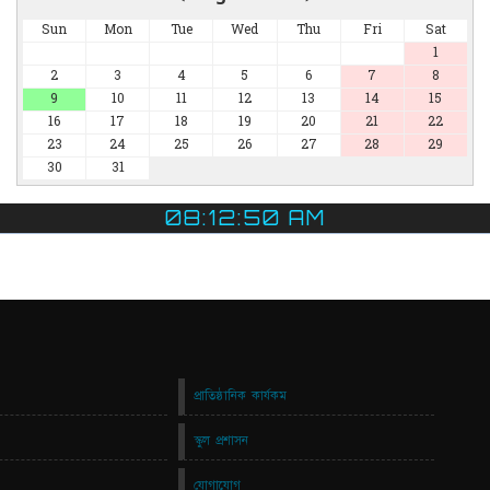
Sun
Mon
Tue
Wed
Thu
Fri
Sat
1
2
3
4
5
6
7
8
9
10
11
12
13
14
15
16
17
18
19
20
21
22
23
24
25
26
27
28
29
30
31
08:12:51 AM
প্রাতিষ্ঠানিক কার্যকম
স্কুল প্রশাসন
যোগাযোগ